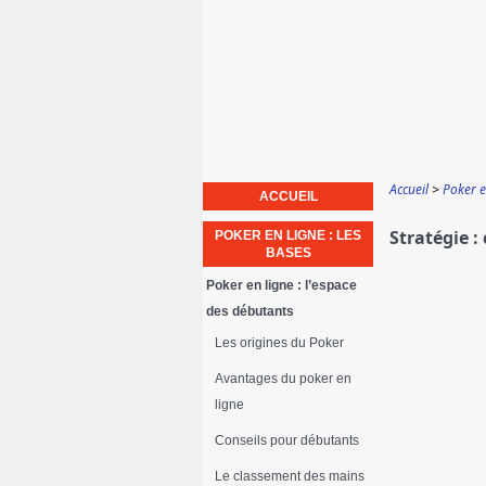
Accueil
Poker e
ACCUEIL
Stratégie :
POKER EN LIGNE : LES
BASES
Poker en ligne : l’espace
des débutants
Les origines du Poker
Avantages du poker en
ligne
Conseils pour débutants
Le classement des mains