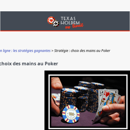
n ligne : les stratégies gagnantes
Stratégie : choix des mains au Poker
 choix des mains au Poker