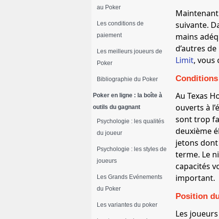
au Poker
Maintenant 
suivante. D
Les conditions de
mains adéqu
paiement
d’autres de
Les meilleurs joueurs de
Limit
, vous
Poker
Conditions
Bibliographie du Poker
Au Texas Ho
Poker en ligne : la boîte à
ouverts à l
outils du gagnant
sont trop f
Psychologie : les qualités
deuxième él
du joueur
jetons dont
Psychologie : les styles de
terme. Le n
joueurs
capacités vo
important.
Les Grands Evénements
du Poker
Position d
Les variantes du poker
Les joueurs 