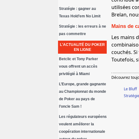
utilisées co
Stratégie : gagner au
Brelan, nou
Texas Hold’em No Limit
Mains de c
Stratégie : les erreurs à ne
pas commettre
Les mains de
combinaison
L'ACTUALITÉ DU POKER
EN LIGNE
couchés. Si
Toutefois, s
Betclic et Tony Parker
vous offrent un accès
privilégié à Miami
Découvrez toujo
L’Europe, grande gagnante
Le Bluff
au Championnat du monde
Stratégi
de Poker au pays de
l’oncle Sam !
Les régulateurs européens
veulent améliorer la
coopération internationale