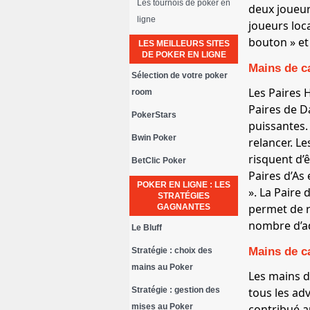
Les tournois de poker en
deux joueur
ligne
joueurs loca
bouton » et
LES MEILLEURS SITES
DE POKER EN LIGNE
Mains de c
Sélection de votre poker
Les Paires H
room
Paires de D
PokerStars
puissantes.
Bwin Poker
relancer. Le
risquent d’ê
BetClic Poker
Paires d’As 
POKER EN LIGNE : LES
». La Paire 
STRATÉGIES
permet de re
GAGNANTES
nombre d’ad
Le Bluff
Mains de c
Stratégie : choix des
mains au Poker
Les mains d
Stratégie : gestion des
tous les ad
mises au Poker
contribué a