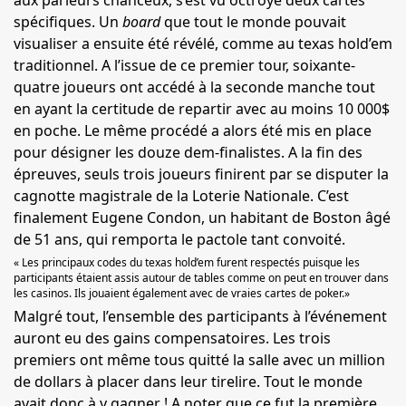
aux parieurs chanceux, s’est vu octroyé deux cartes
spécifiques. Un
board
que tout le monde pouvait
visualiser a ensuite été révélé, comme au texas hold’em
traditionnel. A l’issue de ce premier tour, soixante-
quatre joueurs ont accédé à la seconde manche tout
en ayant la certitude de repartir avec au moins 10 000$
en poche. Le même procédé a alors été mis en place
pour désigner les douze dem-finalistes. A la fin des
épreuves, seuls trois joueurs finirent par se disputer la
cagnotte magistrale de la Loterie Nationale. C’est
finalement Eugene Condon, un habitant de Boston âgé
de 51 ans, qui remporta le pactole tant convoité.
« Les principaux codes du texas hold’em furent respectés puisque les
participants étaient assis autour de tables comme on peut en trouver dans
les casinos. Ils jouaient également avec de vraies cartes de poker.»
Malgré tout, l’ensemble des participants à l’événement
auront eu des gains compensatoires. Les trois
premiers ont même tous quitté la salle avec un million
de dollars à placer dans leur tirelire. Tout le monde
avait donc à y gagner ! A noter que ce fut la première