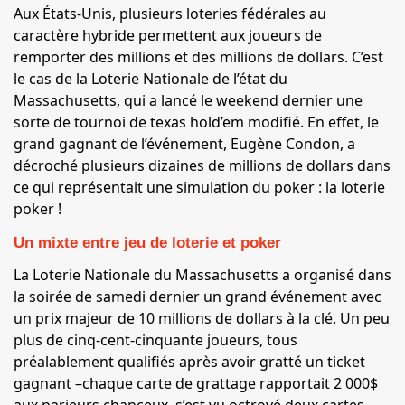
Aux États-Unis, plusieurs loteries fédérales au
caractère hybride permettent aux joueurs de
remporter des millions et des millions de dollars. C’est
le cas de la Loterie Nationale de l’état du
Massachusetts, qui a lancé le weekend dernier une
sorte de tournoi de texas hold’em modifié. En effet, le
grand gagnant de l’événement, Eugène Condon, a
décroché plusieurs dizaines de millions de dollars dans
ce qui représentait une simulation du poker : la loterie
poker !
Un mixte entre jeu de loterie et poker
La Loterie Nationale du Massachusetts a organisé dans
la soirée de samedi dernier un grand événement avec
un prix majeur de 10 millions de dollars à la clé. Un peu
plus de cinq-cent-cinquante joueurs, tous
préalablement qualifiés après avoir gratté un ticket
gagnant –chaque carte de grattage rapportait 2 000$