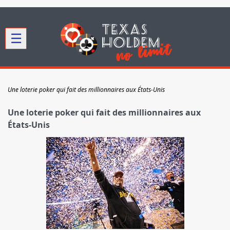
☰
Une loterie poker qui fait des millionnaires aux États-Unis
Une loterie poker qui fait des millionnaires aux
États-Unis