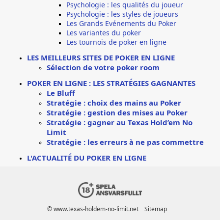
Psychologie : les qualités du joueur
Psychologie : les styles de joueurs
Les Grands Evénements du Poker
Les variantes du poker
Les tournois de poker en ligne
LES MEILLEURS SITES DE POKER EN LIGNE
Sélection de votre poker room
POKER EN LIGNE : LES STRATÉGIES GAGNANTES
Le Bluff
Stratégie : choix des mains au Poker
Stratégie : gestion des mises au Poker
Stratégie : gagner au Texas Hold’em No
Limit
Stratégie : les erreurs à ne pas commettre
L'ACTUALITÉ DU POKER EN LIGNE
© www.texas-holdem-no-limit.net
Sitemap