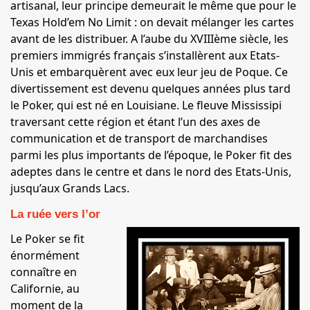
artisanal, leur principe demeurait le même que pour le
Texas Hold’em No Limit : on devait mélanger les cartes
avant de les distribuer. A l’aube du XVIIIème siècle, les
premiers immigrés français s’installèrent aux Etats-
Unis et embarquèrent avec eux leur jeu de Poque. Ce
divertissement est devenu quelques années plus tard
le Poker, qui est né en Louisiane. Le fleuve Mississipi
traversant cette région et étant l’un des axes de
communication et de transport de marchandises
parmi les plus importants de l’époque, le Poker fit des
adeptes dans le centre et dans le nord des Etats-Unis,
jusqu’aux Grands Lacs.
La ruée vers l’or
Le Poker se fit
énormément
connaître en
Californie, au
moment de la