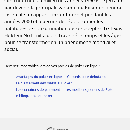
son chouchou au milieu des années 1990 et le jeu a fini
par devenir la principale variante du Poker en général.
Le jeu fit son apparition sur Internet pendant les
années 2000 et a permis de révolutionner les
habitudes de consommation de ses adeptes. Le Texas
Hold’em No Limit a donc traversé le temps et les âges
pour se transformer en un phénomène mondial et
social.
Devenez imbattables lors de vos parties de poker en ligne :
Avantages du poker en ligne
Conseils pour débutants
Le classement des mains au Poker
Les conditions de paiement
Les meilleurs joueurs de Poker
Bibliographie du Poker