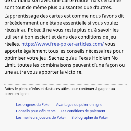
de combinaison avec une Carte Haute mais certaines
sont tout de même plus puissantes que d’autres.
L’apprentissage des cartes est comme nous l’avons dit
précédemment une étape essentielle si vous voulez
réussir au Poker. Il ne vous reste plus qu’à savoir les
utiliser à bon escient et dans des conditions de jeu
réelles.
https://www.free-poker-articles.com/
vous
apporte également tous les conseils nécessaires pour
optimiser votre jeu. Sachez qu’au Texas Hold’em No
Limit, toutes les combinaisons peuvent d’une façon ou
une autre vous apporter la victoire.
Faites le pleins d’infos et d’astuces utiles pour continuer à gagner au
poker en ligne :
Les origines du Poker
Avantages du poker en ligne
Conseils pour débutants
Les conditions de paiement
Les meilleurs joueurs de Poker
Bibliographie du Poker