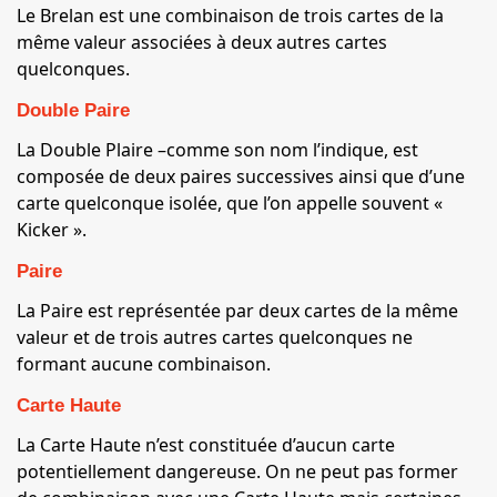
Le Brelan est une combinaison de trois cartes de la
même valeur associées à deux autres cartes
quelconques.
Double Paire
La Double Plaire –comme son nom l’indique, est
composée de deux paires successives ainsi que d’une
carte quelconque isolée, que l’on appelle souvent «
Kicker ».
Paire
La Paire est représentée par deux cartes de la même
valeur et de trois autres cartes quelconques ne
formant aucune combinaison.
Carte Haute
La Carte Haute n’est constituée d’aucun carte
potentiellement dangereuse. On ne peut pas former