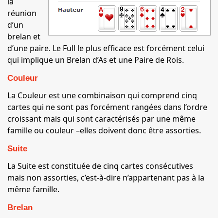
la
réunion
d’un
brelan et
d’une paire. Le Full le plus efficace est forcément celui
qui implique un Brelan d’As et une Paire de Rois.
Couleur
La Couleur est une combinaison qui comprend cinq
cartes qui ne sont pas forcément rangées dans l’ordre
croissant mais qui sont caractérisés par une même
famille ou couleur –elles doivent donc être assorties.
Suite
La Suite est constituée de cinq cartes consécutives
mais non assorties, c’est-à-dire n’appartenant pas à la
même famille.
Brelan