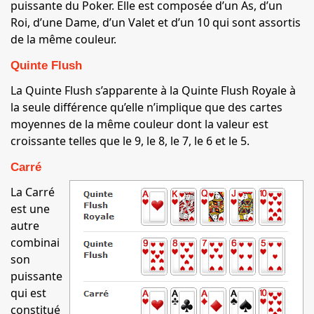
puissante du Poker. Elle est composée d’un As, d’un
Roi, d’une Dame, d’un Valet et d’un 10 qui sont assortis
de la même couleur.
Quinte Flush
La Quinte Flush s’apparente à la Quinte Flush Royale à
la seule différence qu’elle n’implique que des cartes
moyennes de la même couleur dont la valeur est
croissante telles que le 9, le 8, le 7, le 6 et le 5.
Carré
La Carré
est une
autre
combinai
son
puissante
qui est
constitué