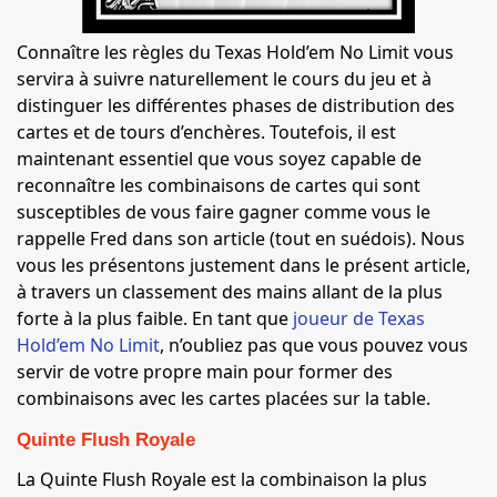
Connaître les règles du Texas Hold’em No Limit vous
servira à suivre naturellement le cours du jeu et à
distinguer les différentes phases de distribution des
cartes et de tours d’enchères. Toutefois, il est
maintenant essentiel que vous soyez capable de
reconnaître les combinaisons de cartes qui sont
susceptibles de vous faire gagner comme vous le
rappelle Fred dans son article (tout en suédois). Nous
vous les présentons justement dans le présent article,
à travers un classement des mains allant de la plus
forte à la plus faible. En tant que
joueur de Texas
Hold’em No Limit
, n’oubliez pas que vous pouvez vous
servir de votre propre main pour former des
combinaisons avec les cartes placées sur la table.
Quinte Flush Royale
La Quinte Flush Royale est la combinaison la plus