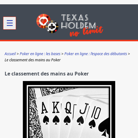
☰
Accueil
Poker en ligne : les bases
Poker en ligne : l’espace des débutants
Le classement des mains au Poker
Le classement des mains au Poker